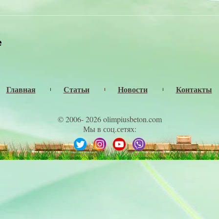
е
Главная
Статьи
Новости
Контакты
© 2006- 2026 olimpiusbeton.com
Мы в соц.сетях: