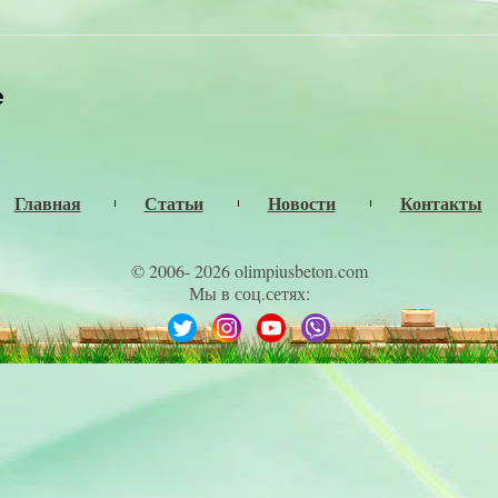
е
Главная
Статьи
Новости
Контакты
© 2006- 2026 olimpiusbeton.com
Мы в соц.сетях: