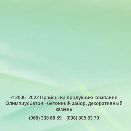
© 2006- 2022 Прайсы на продукцию компании
Олимпиусбетон - бетонный забор, декоративный
камень
(066) 338 66 59 (098) 805 83 70