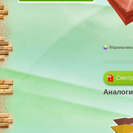
Маркировка
Смотр
Аналоги