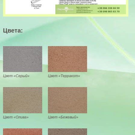
Цвета:
Цвет «Серый»
Цвет «Терракот»
Цвет «Олива»
Цвет «Бежевый»