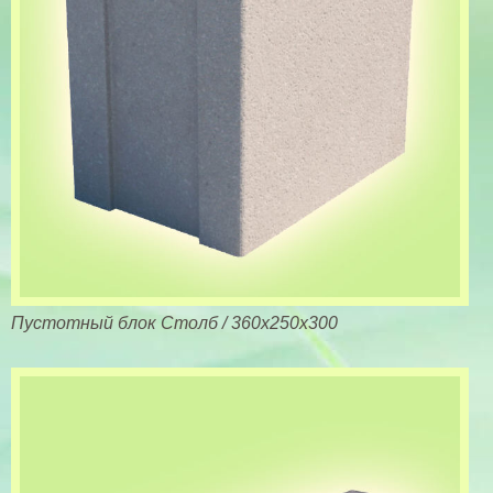
Пустотный блок Столб / 360х250х300