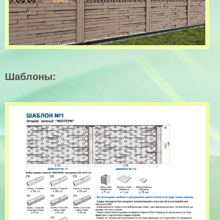
Шаблоны: