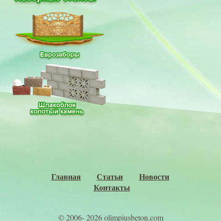
Главная
Статьи
Новости
Контакты
© 2006- 2026 olimpiusbeton.com