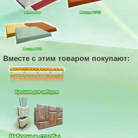
Вместе с этим товаром покупают: